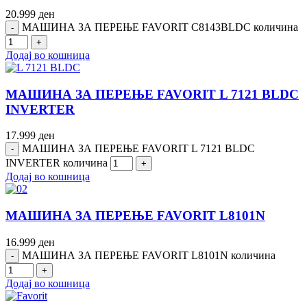
20.999
ден
МАШИНА ЗА ПЕРЕЊЕ FAVORIT C8143BLDC количина
Додај во кошница
МАШИНА ЗА ПЕРЕЊЕ FAVORIT L 7121 BLDC
INVERTER
17.999
ден
МАШИНА ЗА ПЕРЕЊЕ FAVORIT L 7121 BLDC
INVERTER количина
Додај во кошница
МАШИНА ЗА ПЕРЕЊЕ FAVORIT L8101N
16.999
ден
МАШИНА ЗА ПЕРЕЊЕ FAVORIT L8101N количина
Додај во кошница