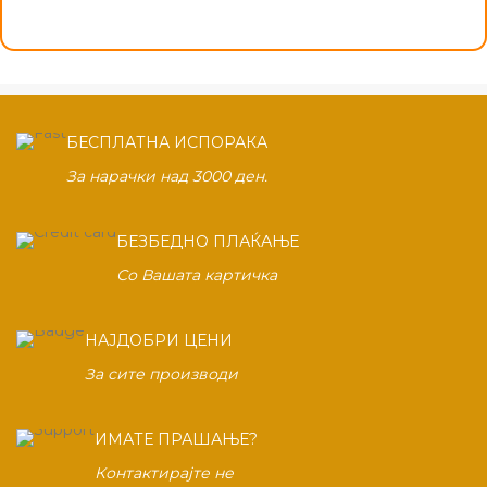
БЕСПЛАТНА ИСПОРАКА
За нарачки над 3000 ден.
БЕЗБЕДНО ПЛАЌАЊЕ
Со Вашата картичка
НАЈДОБРИ ЦЕНИ
За сите производи
ИМАТЕ ПРАШАЊЕ?
Контактирајте не