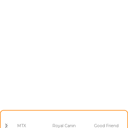
MTX
Royal Canin
Good Friend