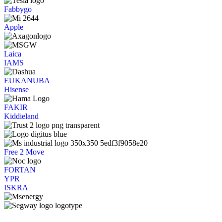
Fabbygo
Apple
Laica
IAMS
EUKANUBA
Hisense
FAKIR
Kiddieland
Free 2 Move
FORTAN
YPR
ISKRA