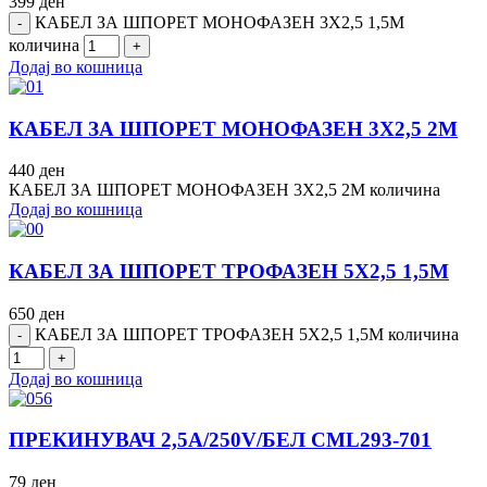
399
ден
КАБЕЛ ЗА ШПОРЕТ МОНОФАЗЕН 3Х2,5 1,5М
количина
Додај во кошница
КАБЕЛ ЗА ШПОРЕТ МОНОФАЗЕН 3Х2,5 2М
440
ден
КАБЕЛ ЗА ШПОРЕТ МОНОФАЗЕН 3Х2,5 2М количина
Додај во кошница
КАБЕЛ ЗА ШПОРЕТ ТРОФАЗЕН 5Х2,5 1,5М
650
ден
КАБЕЛ ЗА ШПОРЕТ ТРОФАЗЕН 5Х2,5 1,5М количина
Додај во кошница
ПРЕКИНУВАЧ 2,5A/250V/БЕЛ CML293-701
79
ден