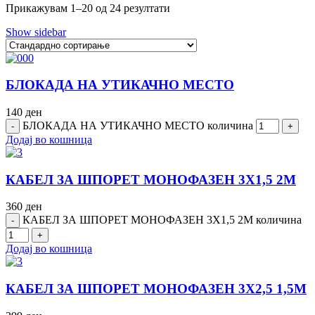
Прикажувам 1–20 од 24 резултати
Show sidebar
БЛОКАДА НА УТИКАЧНО МЕСТО
140
ден
БЛОКАДА НА УТИКАЧНО МЕСТО количина
Додај во кошница
КАБЕЛ ЗА ШПОРЕТ МОНОФАЗЕН 3Х1,5 2М
360
ден
КАБЕЛ ЗА ШПОРЕТ МОНОФАЗЕН 3Х1,5 2М количина
Додај во кошница
КАБЕЛ ЗА ШПОРЕТ МОНОФАЗЕН 3Х2,5 1,5М