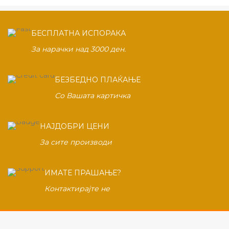
БЕСПЛАТНА ИСПОРАКА
За нарачки над 3000 ден.
БЕЗБЕДНО ПЛАЌАЊЕ
Со Вашата картичка
НАЈДОБРИ ЦЕНИ
За сите производи
ИМАТЕ ПРАШАЊЕ?
Контактирајте не