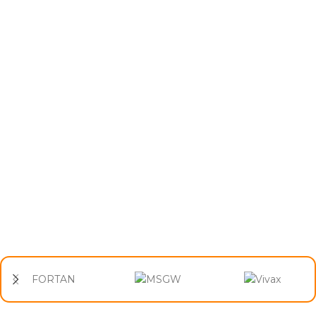
FORTAN