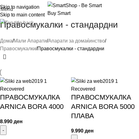
Skip to navigation
Menu
Skip to main content
Правосмукалки - стандардни
Дома
Мали Апарати
Апарати за домаќинство
Правосмукалки
Правосмукалки - стандардни
ПРАВОСМУКАЛКА
ПРАВОСМУКАЛКА
ARNICA BORA 4000
ARNICA BORA 5000
ПЛАВА
8.990
ден
9.990
ден