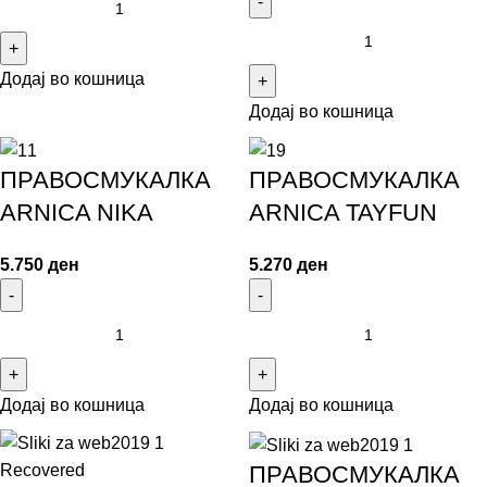
Додај во кошница
Додај во кошница
ПРАВОСМУКАЛКА
ПРАВОСМУКАЛКА
ARNICA NIKA
ARNICA TAYFUN
5.750
ден
5.270
ден
Додај во кошница
Додај во кошница
ПРАВОСМУКАЛКА