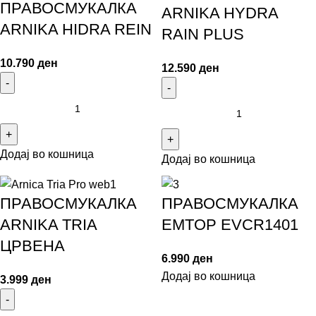
ПРАВОСМУКАЛКА
ARNIKA HYDRA
ARNIKA HIDRA REIN
RAIN PLUS
10.790
ден
12.590
ден
Додај во кошница
Додај во кошница
ПРАВОСМУКАЛКА
ПРАВОСМУКАЛКА
ARNIKA TRIA
EMTOP EVCR1401
ЦРВЕНА
6.990
ден
Додај во кошница
3.999
ден