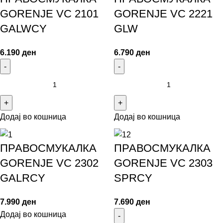
GORENJE VC 2101
GORENJE VC 2221
GALWCY
GLW
6.190
ден
6.790
ден
Додај во кошница
Додај во кошница
ПРАВОСМУКАЛКА
ПРАВОСМУКАЛКА
GORENJE VC 2302
GORENJE VC 2303
GALRCY
SPRCY
7.990
ден
7.690
ден
Додај во кошница