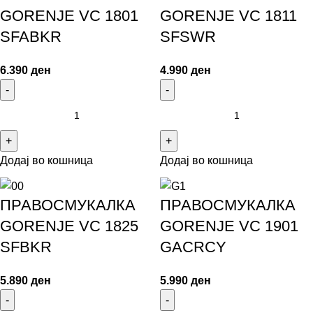
GORENJE VC 1801
GORENJE VC 1811
SFABKR
SFSWR
6.390
ден
4.990
ден
Додај во кошница
Додај во кошница
ПРАВОСМУКАЛКА
ПРАВОСМУКАЛКА
GORENJE VC 1825
GORENJE VC 1901
SFBKR
GACRCY
5.890
ден
5.990
ден