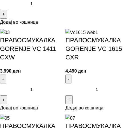
Додај во кошница
ПРАВОСМУКАЛКА
ПРАВОСМУКАЛКА
GORENJE VC 1411
GORENJE VC 1615
CXW
CXR
3.990
ден
4.490
ден
Додај во кошница
Додај во кошница
ПРАВОСМУКАЛКА
ПРАВОСМУКАЛКА