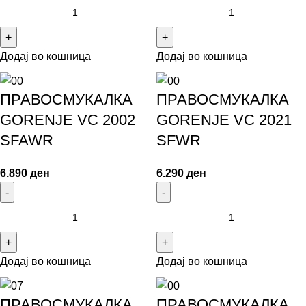
Додај во кошница
Додај во кошница
ПРАВОСМУКАЛКА
ПРАВОСМУКАЛКА
GORENJE VC 2002
GORENJE VC 2021
SFAWR
SFWR
6.890
ден
6.290
ден
Додај во кошница
Додај во кошница
ПРАВОСМУКАЛКА
ПРАВОСМУКАЛКА