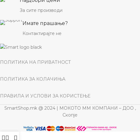
Најдобри цени
За сите производи
Имате прашање?
Контактирајте не
ПОЛИТИКА НА ПРИВАТНОСТ
ПОЛИТИКА ЗА КОЛАЧИЊА
ПРАВИЛА И УСЛОВИ ЗА КОРИСТЕЊЕ
SmartShop.mk @ 2024 | МОКОТО ММ КОМПАНИ – ДОО ,
Скопје