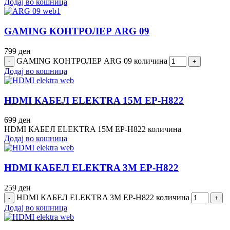
Додај во кошница
GAMING КОНТРОЛЕР ARG 09
799
ден
GAMING КОНТРОЛЕР ARG 09 количина
Додај во кошница
HDMI КАБЕЛ ELEKTRA 15M EP-H822
699
ден
HDMI КАБЕЛ ELEKTRA 15M EP-H822 количина
Додај во кошница
HDMI КАБЕЛ ELEKTRA 3M EP-H822
259
ден
HDMI КАБЕЛ ELEKTRA 3M EP-H822 количина
Додај во кошница