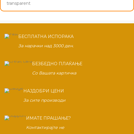
БЕСПЛАТНА ИСПОРАКА
За нарачки над 3000 ден.
БЕЗБЕДНО ПЛАЌАЊЕ
Со Вашата картичка
НАЈДОБРИ ЦЕНИ
За сите производи
ИМАТЕ ПРАШАЊЕ?
Контактирајте не