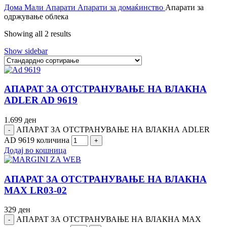
Дома
Мали Апарати
Апарати за домаќинство
Апарати за
одржување облека
Showing all 2 results
Show sidebar
АПАРАТ ЗА ОТСТРАНУВАЊЕ НА ВЛАКНА
ADLER AD 9619
1.699
ден
АПАРАТ ЗА ОТСТРАНУВАЊЕ НА ВЛАКНА ADLER
AD 9619 количина
Додај во кошница
АПАРАТ ЗА ОТСТРАНУВАЊЕ НА ВЛАКНА
MAX LR03-02
329
ден
АПАРАТ ЗА ОТСТРАНУВАЊЕ НА ВЛАКНА MAX