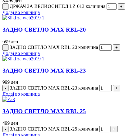
8.499
ден
ДРЖАЧ ЗА ВЕЛИОСИПЕД LZ-013 количина
Додај во кошница
ЗАДНО СВЕТЛО MAX RBL-20
699
ден
ЗАДНО СВЕТЛО MAX RBL-20 количина
Додај во кошница
ЗАДНО СВЕТЛО MAX RBL-23
999
ден
ЗАДНО СВЕТЛО MAX RBL-23 количина
Додај во кошница
ЗАДНО СВЕТЛО MAX RBL-25
499
ден
ЗАДНО СВЕТЛО MAX RBL-25 количина
Додај во кошница