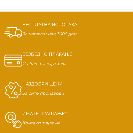
БЕСПЛАТНА ИСПОРАКА
За нарачки над 3000 ден.
БЕЗБЕДНО ПЛАЌАЊЕ
Со Вашата картичка
НАЈДОБРИ ЦЕНИ
За сите производи
ИМАТЕ ПРАШАЊЕ?
Контактирајте не