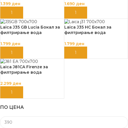
1.399
ден
1.690
ден
ДОДАЈ ВО КОШНИЦА
ДОДАЈ ВО КОШНИЦА
Laica J35 GB Lucia Бокал за
Laica J35 HC Бокал за
филтрирање вода
филтрирање вода
1.799
ден
1.799
ден
ДОДАЈ ВО КОШНИЦА
ДОДАЈ ВО КОШНИЦА
Laica J81CA Firenze за
филтрирање вода
2.299
ден
ДОДАЈ ВО КОШНИЦА
ПО ЦЕНА