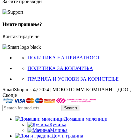
За сите производи
Имате прашање?
Контактирајте не
ПОЛИТИКА НА ПРИВАТНОСТ
ПОЛИТИКА ЗА КОЛАЧИЊА
ПРАВИЛА И УСЛОВИ ЗА КОРИСТЕЊЕ
SmartShop.mk @ 2024 | МОКОТО ММ КОМПАНИ – ДОО ,
Скопје
Search
Домашни миленици
Кучиња
Мачиња
Дом и градина