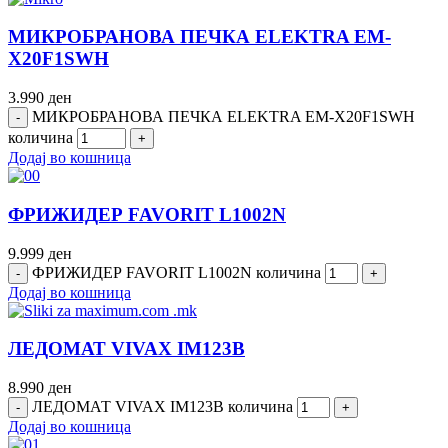
МИКРОБРАНОВА ПЕЧКА ELEKTRA EM-
X20F1SWH
3.990
ден
МИКРОБРАНОВА ПЕЧКА ELEKTRA EM-X20F1SWH
количина
Додај во кошница
ФРИЖИДЕР FAVORIT L1002N
9.999
ден
ФРИЖИДЕР FAVORIT L1002N количина
Додај во кошница
ЛЕДОМАТ VIVAX IM123B
8.990
ден
ЛЕДОМАТ VIVAX IM123B количина
Додај во кошница