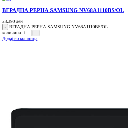
ВГРАДНА РЕРНА SAMSUNG NV68A1110BS/OL
23.390
ден
ВГРАДНА РЕРНА SAMSUNG NV68A1110BS/OL
количина
Додај во кошница