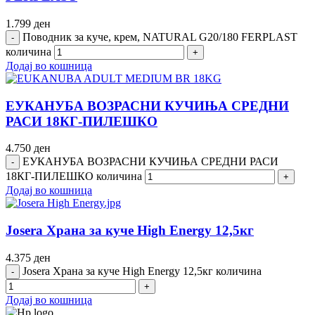
1.799
ден
Поводник за куче, крем, NATURAL G20/180 FERPLAST
количина
Додај во кошница
ЕУКАНУБА ВОЗРАСНИ КУЧИЊА СРЕДНИ
РАСИ 18КГ-ПИЛЕШКО
4.750
ден
ЕУКАНУБА ВОЗРАСНИ КУЧИЊА СРЕДНИ РАСИ
18КГ-ПИЛЕШКО количина
Додај во кошница
Josera Храна за куче High Energy 12,5кг
4.375
ден
Josera Храна за куче High Energy 12,5кг количина
Додај во кошница