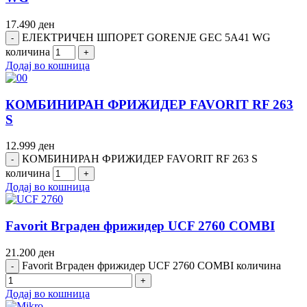
17.490
ден
ЕЛЕКТРИЧЕН ШПОРЕТ GORENJE GEC 5A41 WG
количина
Додај во кошница
КОМБИНИРАН ФРИЖИДЕР FAVORIT RF 263
S
12.999
ден
КОМБИНИРАН ФРИЖИДЕР FAVORIT RF 263 S
количина
Додај во кошница
Favorit Вграден фрижидер UCF 2760 COMBI
21.200
ден
Favorit Вграден фрижидер UCF 2760 COMBI количина
Додај во кошница