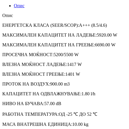
Опис
Опис
ЕНЕРГЕТСКА КЛАСА (SEER/SCOP):A+++ (8.5/4.6)
МАКСИМАЛЕН КАПАЦИТЕТ НА ЛАДЕЊЕ:5920.00 W
МАКСИМАЛЕН КАПАЦИТЕТ НА ГРЕЕЊЕ:6690.00 W
ПРОСЕЧНА МОЌНОСТ:5200/5500 W
ВЛЕЗНА МОЌНОСТ ЛАДЕЊЕ:1417 W
ВЛЕЗНА МОЌНОСТ ГРЕЕЊЕ:1401 W
ПРОТОК НА ВОЗДУХ:900.00 m3
КАПАЦИТЕТ НА ОДВЛАЖНУВАЊЕ:1.80 l/h
НИВО НА БУЧАВА:57.00 dB
РАБОТНА ТЕМПЕРАТУРА:ОД -25 ℃ ДО 52 ℃
МАСА ВНАТРЕШНА ЕДИНИЦА:10.00 kg