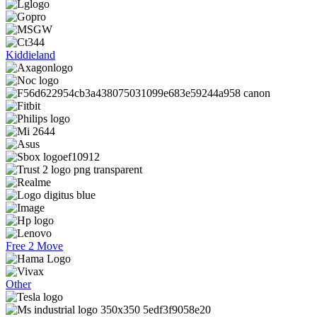
Kiddieland
Free 2 Move
Other