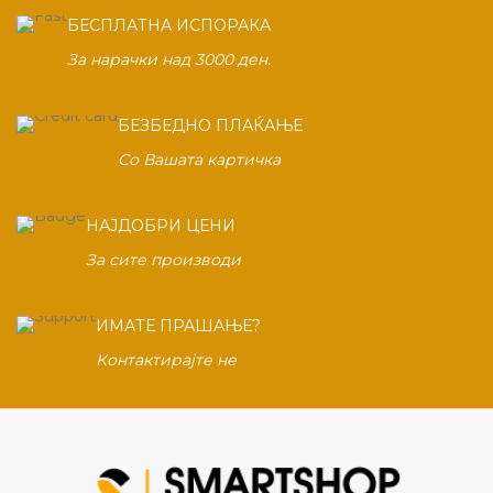
БЕСПЛАТНА ИСПОРАКА
За нарачки над 3000 ден.
БЕЗБЕДНО ПЛАЌАЊЕ
Со Вашата картичка
НАЈДОБРИ ЦЕНИ
За сите производи
ИМАТЕ ПРАШАЊЕ?
Контактирајте не