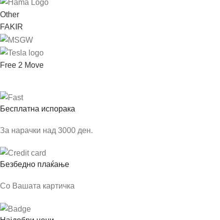
Other
FAKIR
Free 2 Move
Бесплатна испорака
За нарачки над 3000 ден.
Безбедно плаќање
Со Вашата картичка