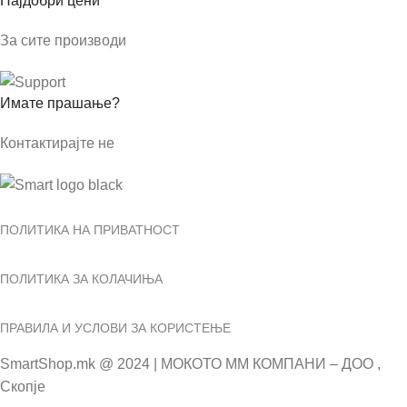
Најдобри цени
За сите производи
Имате прашање?
Контактирајте не
ПОЛИТИКА НА ПРИВАТНОСТ
ПОЛИТИКА ЗА КОЛАЧИЊА
ПРАВИЛА И УСЛОВИ ЗА КОРИСТЕЊЕ
SmartShop.mk @ 2024 | МОКОТО ММ КОМПАНИ – ДОО ,
Скопје