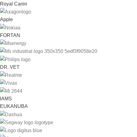
Royal Canin
Apple
FORTAN
DR. VET
IAMS
EUKANUBA