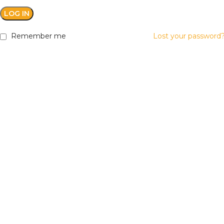
LOG IN
Remember me
Lost your password