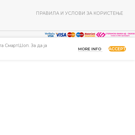
ПРАВИЛА И УСЛОВИ ЗА КОРИСТЕЊЕ
а СмартШоп. За да ја
ACCEPT
MORE INFO