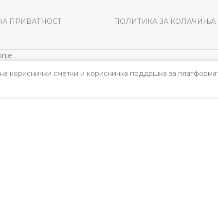
НА ПРИВАТНОСТ
ПОЛИТИКА ЗА КОЛАЧИЊА
пје
а кориснички сметки и корисничка поддршка за платформат