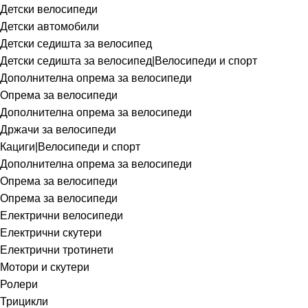
Детски велосипеди
Детски автомобили
Детски седишта за велосипед
Детски седишта за велосипед|Велосипеди и спорт
Дополнителна опрема за велосипеди
Опрема за велосипеди
Дополнителна опрема за велосипеди
Држачи за велосипеди
Кациги|Велосипеди и спорт
Дополнителна опрема за велосипеди
Опрема за велосипеди
Опрема за велосипеди
Електрични велосипеди
Електрични скутери
Електрични тротинети
Мотори и скутери
Ролери
Трицикли