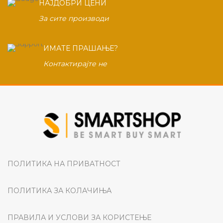
НАЈДОБРИ ЦЕНИ
За сите производи
ИМАТЕ ПРАШАЊЕ?
Контактирајте не
ПОЛИТИКА НА ПРИВАТНОСТ
ПОЛИТИКА ЗА КОЛАЧИЊА
ПРАВИЛА И УСЛОВИ ЗА КОРИСТЕЊЕ