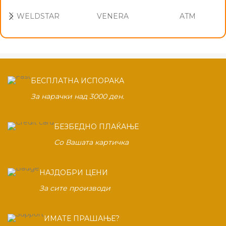
WELDSTAR
VENERA
ATM
БЕСПЛАТНА ИСПОРАКА
За нарачки над 3000 ден.
БЕЗБЕДНО ПЛАЌАЊЕ
Со Вашата картичка
НАЈДОБРИ ЦЕНИ
За сите производи
ИМАТЕ ПРАШАЊЕ?