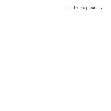
Load more products