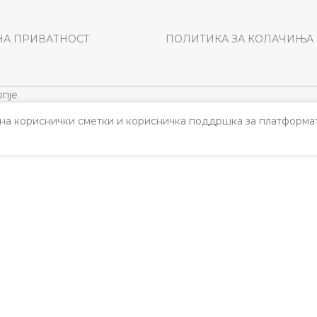
НА ПРИВАТНОСТ
ПОЛИТИКА ЗА КОЛАЧИЊА
пје
а кориснички сметки и корисничка поддршка за платформат