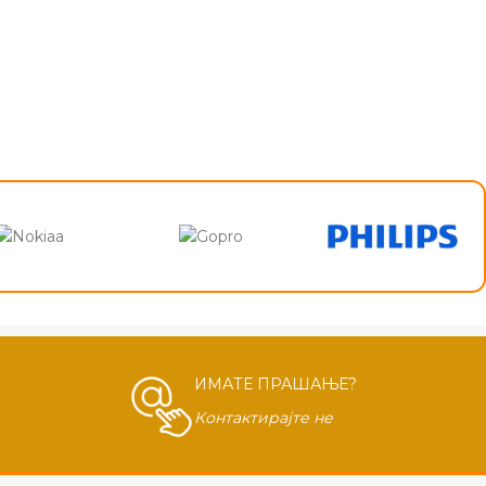
ИМАТЕ ПРАШАЊЕ?
Контактирајте не