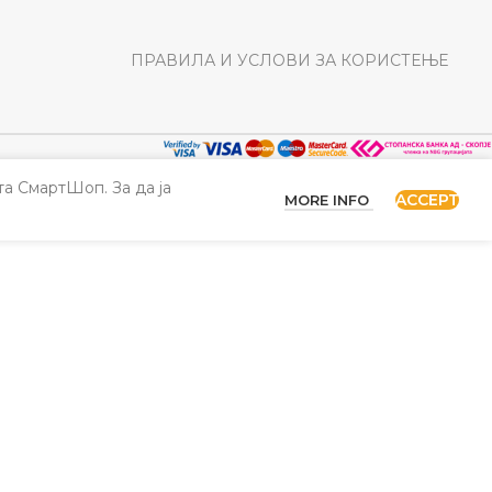
ПРАВИЛА И УСЛОВИ ЗА КОРИСТЕЊЕ
а СмартШоп. За да ја
ACCEPT
MORE INFO