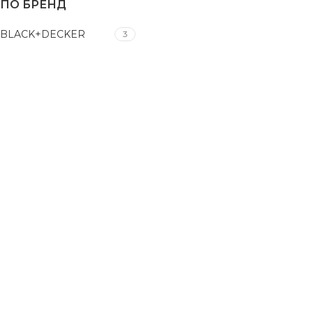
ПО БРЕНД
BLACK+DECKER
3