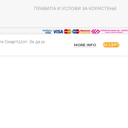
ПРАВИЛА И УСЛОВИ ЗА КОРИСТЕЊЕ
а СмартШоп. За да ја
ACCEPT
MORE INFO