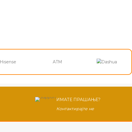
Hisense
ATM
ИМАТЕ ПРАШАЊЕ?
Контактирајте не