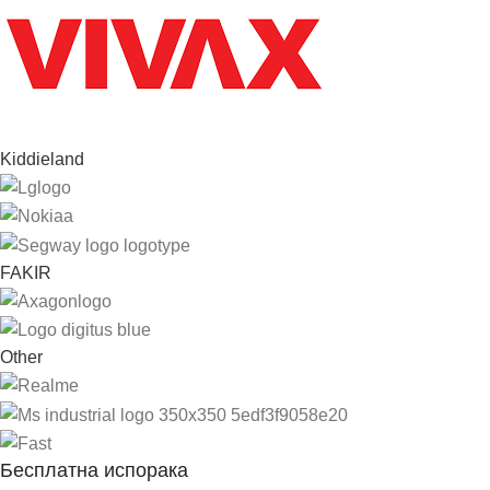
Kiddieland
FAKIR
Other
Бесплатна испорака