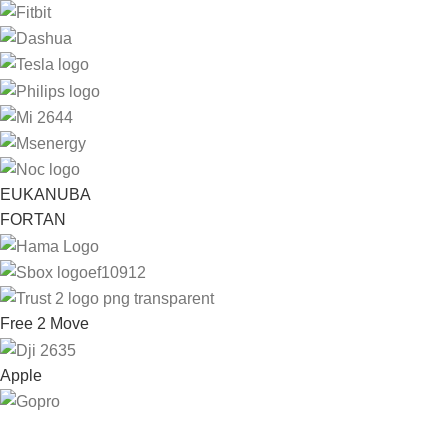
EUKANUBA
FORTAN
Free 2 Move
Apple