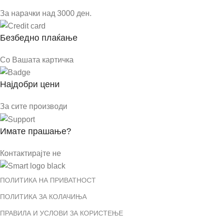
За нарачки над 3000 ден.
Безбедно плаќање
Со Вашата картичка
Најдобри цени
За сите производи
Имате прашање?
Контактирајте не
ПОЛИТИКА НА ПРИВАТНОСТ
ПОЛИТИКА ЗА КОЛАЧИЊА
ПРАВИЛА И УСЛОВИ ЗА КОРИСТЕЊЕ