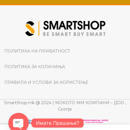
ПОЛИТИКА НА ПРИВАТНОСТ
ПОЛИТИКА ЗА КОЛАЧИЊА
ПРАВИЛА И УСЛОВИ ЗА КОРИСТЕЊЕ
SmartShop.mk @ 2024 | МОКОТО ММ КОМПАНИ – ДОО ,
Скопје
Имате Прашање?