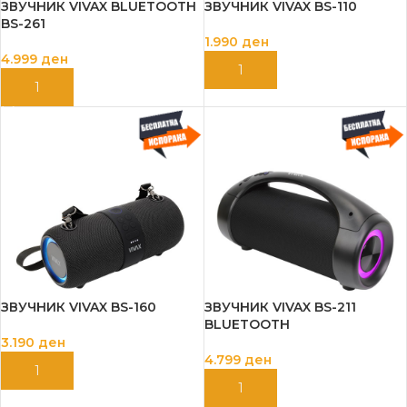
ЗВУЧНИК VIVAX BLUETOOTH
ЗВУЧНИК VIVAX BS-110
BS-261
1.990
ден
4.999
ден
ДОДАЈ ВО КОШНИЦА
ДОДАЈ ВО КОШНИЦА
ЗВУЧНИК VIVAX BS-160
ЗВУЧНИК VIVAX BS-211
BLUETOOTH
3.190
ден
4.799
ден
ДОДАЈ ВО КОШНИЦА
ДОДАЈ ВО КОШНИЦА