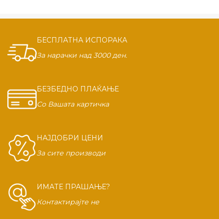
БЕСПЛАТНА ИСПОРАКА
За нарачки над 3000 ден.
БЕЗБЕДНО ПЛАЌАЊЕ
Со Вашата картичка
НАЈДОБРИ ЦЕНИ
За сите производи
ИМАТЕ ПРАШАЊЕ?
Контактирајте не