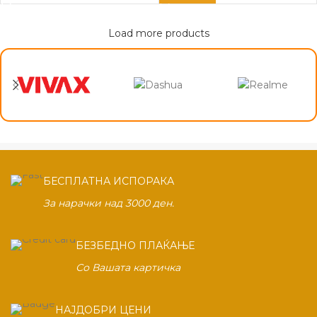
Load more products
БЕСПЛАТНА ИСПОРАКА
За нарачки над 3000 ден.
БЕЗБЕДНО ПЛАЌАЊЕ
Со Вашата картичка
НАЈДОБРИ ЦЕНИ