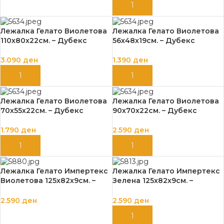
ДОДАЈ ВО КОШНИЦА
ДОДАЈ ВО КОШНИЦА
Лежалка Гелато Виолетова
Лежалка Гелато Виолетова
110х80х22см. – Дубекс
56х48х19см. – Дубекс
3.090
ден
1.390
ден
ДОДАЈ ВО КОШНИЦА
ДОДАЈ ВО КОШНИЦА
Лежалка Гелато Виолетова
Лежалка Гелато Виолетова
70х55х22см. – Дубекс
90х70х22см. – Дубекс
1.790
ден
2.590
ден
ДОДАЈ ВО КОШНИЦА
ДОДАЈ ВО КОШНИЦА
Лежалка Гелато Импертекс
Лежалка Гелато Импертекс
Виолетова 125х82х9см. –
Зелена 125х82х9см. –
Дубекс
Дубекс
2.590
ден
2.590
ден
ДОДАЈ ВО КОШНИЦА
ДОДАЈ ВО КОШНИЦА