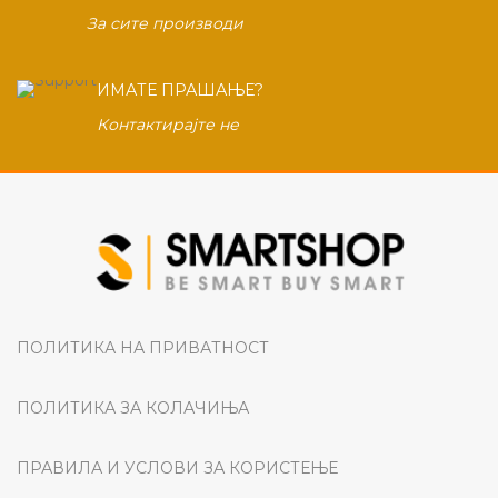
За сите производи
ИМАТЕ ПРАШАЊЕ?
Контактирајте не
ПОЛИТИКА НА ПРИВАТНОСТ
ПОЛИТИКА ЗА КОЛАЧИЊА
ПРАВИЛА И УСЛОВИ ЗА КОРИСТЕЊЕ