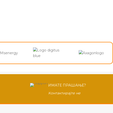
ИМАТЕ ПРАШАЊЕ?
Контактирајте не