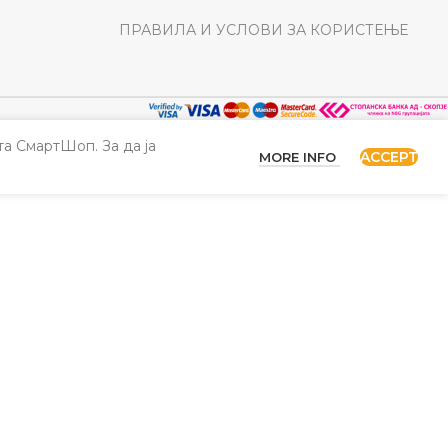
ПРАВИЛА И УСЛОВИ ЗА КОРИСТЕЊЕ
а СмартШоп. За да ја
ACCEPT
MORE INFO