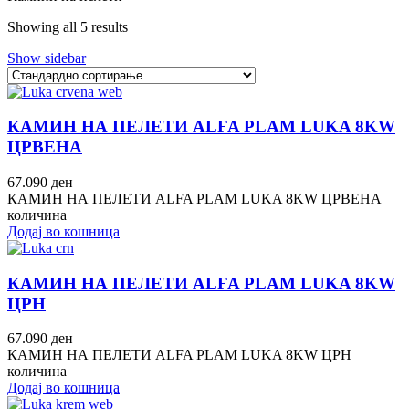
Showing all 5 results
Show sidebar
КАМИН НА ПЕЛЕТИ ALFA PLAM LUKA 8KW
ЦРВЕНА
67.090
ден
КАМИН НА ПЕЛЕТИ ALFA PLAM LUKA 8KW ЦРВЕНА
количина
Додај во кошница
КАМИН НА ПЕЛЕТИ ALFA PLAM LUKA 8KW
ЦРН
67.090
ден
КАМИН НА ПЕЛЕТИ ALFA PLAM LUKA 8KW ЦРН
количина
Додај во кошница