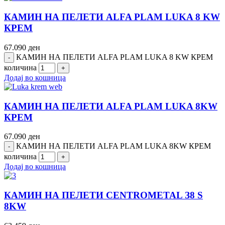
КАМИН НА ПЕЛЕТИ ALFA PLAM LUKA 8 KW
КРЕМ
67.090
ден
КАМИН НА ПЕЛЕТИ ALFA PLAM LUKA 8 KW КРЕМ
количина
Додај во кошница
КАМИН НА ПЕЛЕТИ ALFA PLAM LUKA 8KW
КРЕМ
67.090
ден
КАМИН НА ПЕЛЕТИ ALFA PLAM LUKA 8KW КРЕМ
количина
Додај во кошница
КАМИН НА ПЕЛЕТИ CENTROMETAL З8 S
8KW