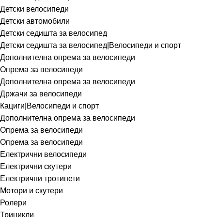
Детски велосипеди
Детски автомобили
Детски седишта за велосипед
Детски седишта за велосипед|Велосипеди и спорт
Дополнителна опрема за велосипеди
Опрема за велосипеди
Дополнителна опрема за велосипеди
Држачи за велосипеди
Кациги|Велосипеди и спорт
Дополнителна опрема за велосипеди
Опрема за велосипеди
Опрема за велосипеди
Електрични велосипеди
Електрични скутери
Електрични тротинети
Мотори и скутери
Ролери
Трицикли