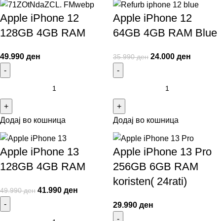
Apple iPhone 12
Apple iPhone 12
128GB 4GB RAM
64GB 4GB RAM Blue
49.990
ден
24.000
ден
35.990
ден
Додај во кошница
Додај во кошница
Apple iPhone 13
Apple iPhone 13 Pro
128GB 4GB RAM
256GB 6GB RAM
koristen( 24rati)
41.990
ден
49.990
ден
29.990
ден