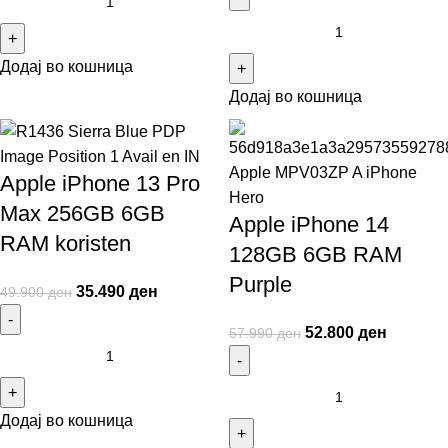
Додај во кошница
Додај во кошница
Apple iPhone 13 Pro
Max 256GB 6GB
Apple iPhone 14
RAM koristen
128GB 6GB RAM
Purple
35.490
ден
49.900
ден
52.800
ден
57.990
ден
Додај во кошница