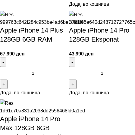
Додај во кошница
Apple iPhone 14 Plus
Apple iPhone 14 Pro
128GB 6GB RAM
128GB Eksponat
67.990
ден
43.990
ден
Додај во кошница
Додај во кошница
Apple iPhone 14 Pro
Max 128GB 6GB