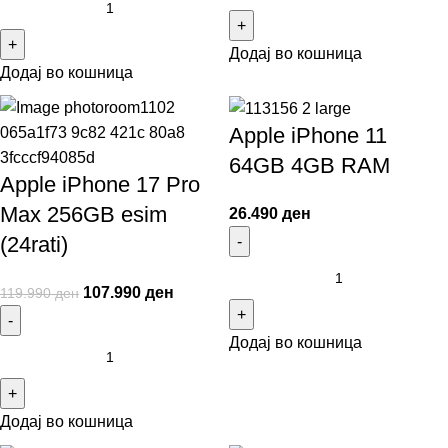
Додај во кошница
Додај во кошница
Apple iPhone 11
64GB 4GB RAM
Apple iPhone 17 Pro
Max 256GB esim
26.490
ден
(24rati)
107.990
ден
119.990
ден
Додај во кошница
Додај во кошница