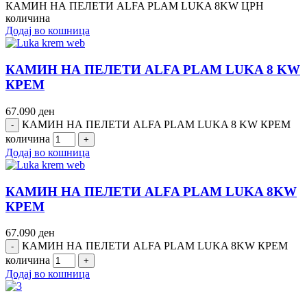
КАМИН НА ПЕЛЕТИ ALFA PLAM LUKA 8KW ЦРН
количина
Додај во кошница
КАМИН НА ПЕЛЕТИ ALFA PLAM LUKA 8 KW
КРЕМ
67.090
ден
КАМИН НА ПЕЛЕТИ ALFA PLAM LUKA 8 KW КРЕМ
количина
Додај во кошница
КАМИН НА ПЕЛЕТИ ALFA PLAM LUKA 8KW
КРЕМ
67.090
ден
КАМИН НА ПЕЛЕТИ ALFA PLAM LUKA 8KW КРЕМ
количина
Додај во кошница