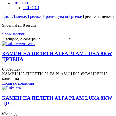
ФИТНЕС
ТЕГОВИ
Дома
Ладење, Греење, Прочистувачи
Греење
Греење на пелети
Showing all 8 results
Show sidebar
КАМИН НА ПЕЛЕТИ ALFA PLAM LUKA 8KW
ЦРВЕНА
67.090
ден
КАМИН НА ПЕЛЕТИ ALFA PLAM LUKA 8KW ЦРВЕНА
количина
Додај во кошница
КАМИН НА ПЕЛЕТИ ALFA PLAM LUKA 8KW
ЦРН
67.090
ден