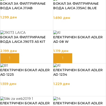
БОКАЛ ЗА ФИЛТРИРАЊЕ
БОКАЛ ЗА ФИЛТРИРАЊЕ
ВОДА LAICA J11AB
ВОДА LAICA J35AC BLUE
ROMA
1.299
ден
1.690
ден
ДОДАЈ ВО КОШНИЦА
ДОДАЈ ВО КОШНИЦА
БОКАЛ ЗА ФИЛТРИРАЊЕ
ЕЛЕКТРИЧЕН БОКАЛ ADLER
ВОДА LAICA J9073 A5 KIT
AD 08 W
2.199
ден
1.119
ден
ДОДАЈ ВО КОШНИЦА
ДОДАЈ ВО КОШНИЦА
ЕЛЕКТРИЧЕН БОКАЛ ADLER
ЕЛЕКТРИЧЕН БОКАЛ ADLER
AD 1225
AD 1234
1.559
ден
1.229
ден
ДОДАЈ ВО КОШНИЦА
ДОДАЈ ВО КОШНИЦА
ЕЛЕКТРИЧЕН БОКАЛ ADLER
ЕЛЕКТРИЧЕН БОКАЛ ADLER