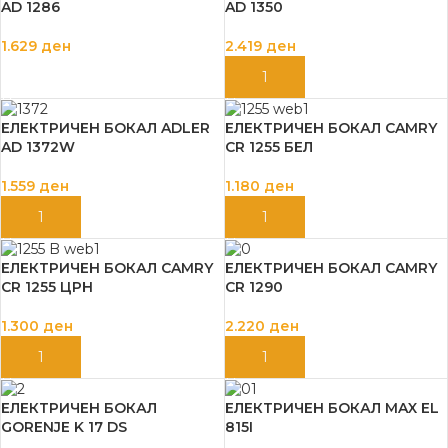
AD 1286
AD 1350
1.629
ден
2.419
ден
ДОДАЈ ВО КОШНИЦА
ДОДАЈ ВО КОШНИЦА
ЕЛЕКТРИЧЕН БОКАЛ ADLER
ЕЛЕКТРИЧЕН БОКАЛ CAMRY
AD 1372W
CR 1255 БЕЛ
1.559
ден
1.180
ден
ДОДАЈ ВО КОШНИЦА
ДОДАЈ ВО КОШНИЦА
ЕЛЕКТРИЧЕН БОКАЛ CAMRY
ЕЛЕКТРИЧЕН БОКАЛ CAMRY
CR 1255 ЦРН
CR 1290
1.300
ден
2.220
ден
ДОДАЈ ВО КОШНИЦА
ДОДАЈ ВО КОШНИЦА
ЕЛЕКТРИЧЕН БОКАЛ
ЕЛЕКТРИЧЕН БОКАЛ MAX EL
GORENJE K 17 DS
815I