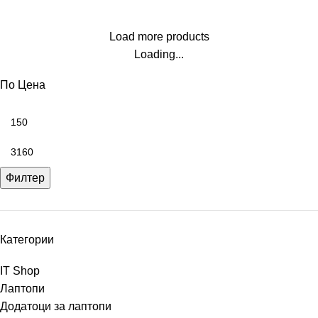
Load more products
Loading...
По Цена
Филтер
Категории
IT Shop
Лаптопи
Додатоци за лаптопи