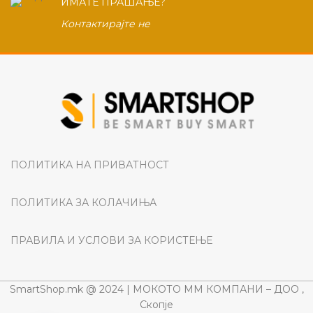
ИМАТЕ ПРАШАЊЕ?
Контактирајте не
ПОЛИТИКА НА ПРИВАТНОСТ
ПОЛИТИКА ЗА КОЛАЧИЊА
ПРАВИЛА И УСЛОВИ ЗА КОРИСТЕЊЕ
SmartShop.mk @ 2024 | МОКОТО ММ КОМПАНИ – ДОО ,
Скопје