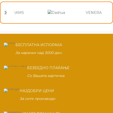
IAMS
VENERA
БЕСПЛАТНА ИСПОРАКА
За нарачки над 3000 ден.
БЕЗБЕДНО ПЛАЌАЊЕ
Со Вашата картичка
НАЈДОБРИ ЦЕНИ
За сите производи