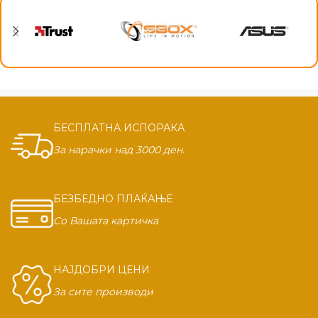
БЕСПЛАТНА ИСПОРАКА
За нарачки над 3000 ден.
БЕЗБЕДНО ПЛАЌАЊЕ
Со Вашата картичка
НАЈДОБРИ ЦЕНИ
За сите производи