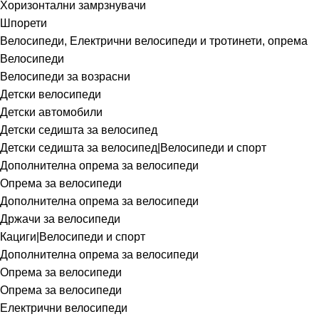
Хоризонтални замрзнувачи
Шпорети
Велосипеди, Електрични велосипеди и тротинети, опрема
Велосипеди
Велосипеди за возрасни
Детски велосипеди
Детски автомобили
Детски седишта за велосипед
Детски седишта за велосипед|Велосипеди и спорт
Дополнителна опрема за велосипеди
Опрема за велосипеди
Дополнителна опрема за велосипеди
Држачи за велосипеди
Кациги|Велосипеди и спорт
Дополнителна опрема за велосипеди
Опрема за велосипеди
Опрема за велосипеди
Електрични велосипеди