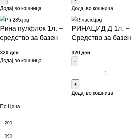
Додај во кошница
Додај во кошница
Рина пулфлок 1л. –
РИНАЦИД Д 1л. –
средство за базен
Средство за базен
320
ден
320
ден
Додај во кошница
Додај во кошница
По Цена