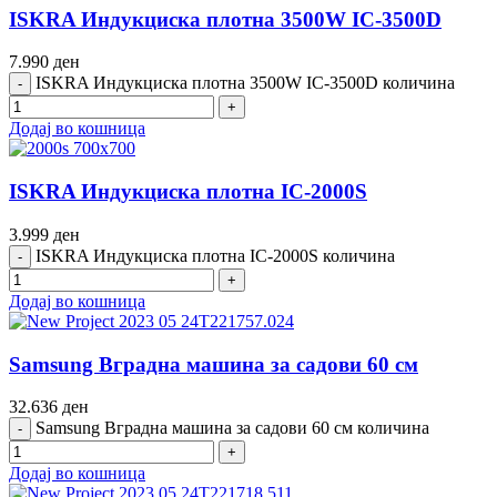
ISKRA Индукциска плотна 3500W IC-3500D
7.990
ден
ISKRA Индукциска плотна 3500W IC-3500D количина
Додај во кошница
ISKRA Индукциска плотна IC-2000S
3.999
ден
ISKRA Индукциска плотна IC-2000S количина
Додај во кошница
Samsung Вградна машина за садови 60 см
32.636
ден
Samsung Вградна машина за садови 60 см количина
Додај во кошница