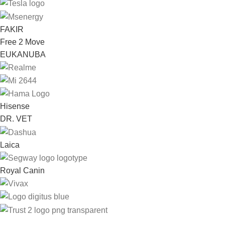
FAKIR
Free 2 Move
EUKANUBA
Hisense
DR. VET
Laica
Royal Canin