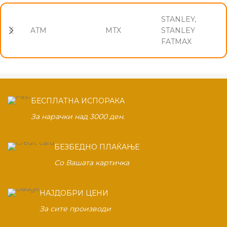
STANLEY,
ATM
MTX
STANLEY
FATMAX
БЕСПЛАТНА ИСПОРАКА
За нарачки над 3000 ден.
БЕЗБЕДНО ПЛАЌАЊЕ
Со Вашата картичка
НАЈДОБРИ ЦЕНИ
За сите производи