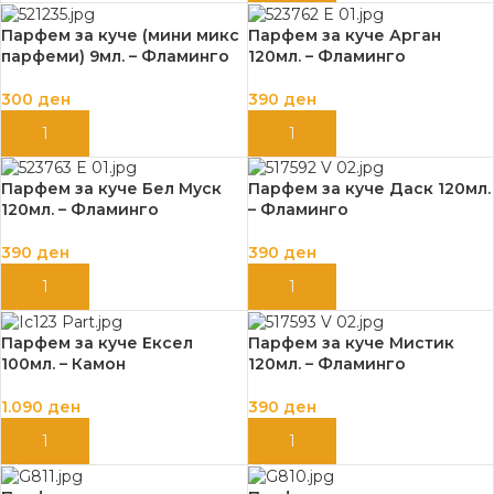
Парфем за куче (мини микс
Парфем за куче Арган
парфеми) 9мл. – Фламинго
120мл. – Фламинго
300
ден
390
ден
ДОДАЈ ВО КОШНИЦА
ДОДАЈ ВО КОШНИЦА
Парфем за куче Бел Муск
Парфем за куче Даск 120мл.
120мл. – Фламинго
– Фламинго
390
ден
390
ден
ДОДАЈ ВО КОШНИЦА
ДОДАЈ ВО КОШНИЦА
Парфем за куче Ексел
Парфем за куче Мистик
100мл. – Камон
120мл. – Фламинго
1.090
ден
390
ден
ДОДАЈ ВО КОШНИЦА
ДОДАЈ ВО КОШНИЦА