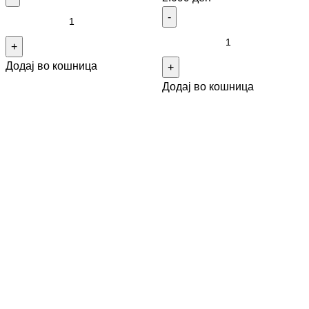
Додај во кошница
Додај во кошница