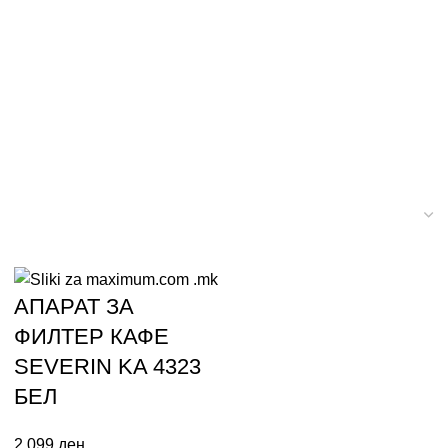
АПАРАТ ЗА
ФИЛТЕР КАФЕ
SEVERIN KA 4323
БЕЛ
2.099
ден