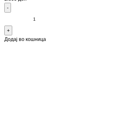
Додај во кошница