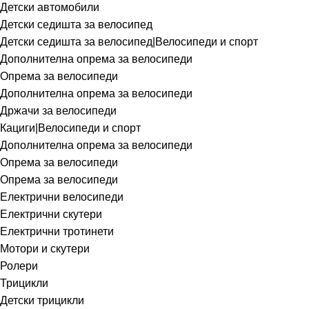
Детски автомобили
Детски седишта за велосипед
Детски седишта за велосипед|Велосипеди и спорт
Дополнителна опрема за велосипеди
Опрема за велосипеди
Дополнителна опрема за велосипеди
Држачи за велосипеди
Кациги|Велосипеди и спорт
Дополнителна опрема за велосипеди
Опрема за велосипеди
Опрема за велосипеди
Електрични велосипеди
Електрични скутери
Електрични тротинети
Мотори и скутери
Ролери
Трицикли
Детски трицикли