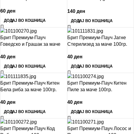
Говедско Адулт 200гр.
60
ден
140
ден
ДОДАЈ ВО КОШНИЦА
ДОДАЈ ВО КОШНИЦА
Брит Премиум-Пауч
Брит Премиум-Пауч Јагне
Говедско и Грашак за маче
Стерилизед за маче 100гр.
100гр.
40
ден
40
ден
ДОДАЈ ВО КОШНИЦА
ДОДАЈ ВО КОШНИЦА
Брит Премиум-Пауч Китен
Брит Премиум-Пауч Китен
Бела риба за маче 100гр.
Пиле за маче 100гр.
40
ден
40
ден
ДОДАЈ ВО КОШНИЦА
ДОДАЈ ВО КОШНИЦА
Брит Премиум-Пауч Код
Брит Премиум-Пауч Лосос и