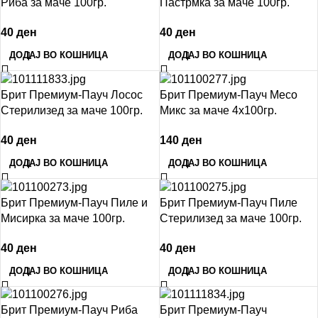
Риба за маче 100гр.
Пастрмка за маче 100гр.
40
ден
40
ден
ДОДАЈ ВО КОШНИЦА
ДОДАЈ ВО КОШНИЦА
Брит Премиум-Пауч Лосос
Брит Премиум-Пауч Месо
Стерилизед за маче 100гр.
Микс за маче 4х100гр.
40
ден
140
ден
ДОДАЈ ВО КОШНИЦА
ДОДАЈ ВО КОШНИЦА
Брит Премиум-Пауч Пиле и
Брит Премиум-Пауч Пиле
Мисирка за маче 100гр.
Стерилизед за маче 100гр.
40
ден
40
ден
ДОДАЈ ВО КОШНИЦА
ДОДАЈ ВО КОШНИЦА
Брит Премиум-Пауч Риба
Брит Премиум-Пауч