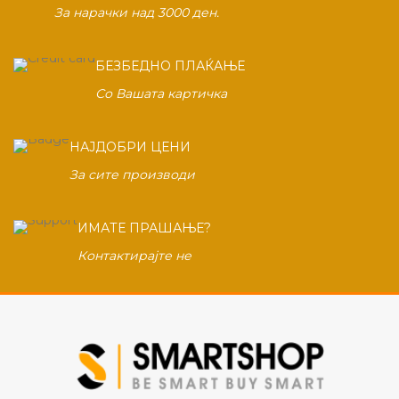
За нарачки над 3000 ден.
БЕЗБЕДНО ПЛАЌАЊЕ
Со Вашата картичка
НАЈДОБРИ ЦЕНИ
За сите производи
ИМАТЕ ПРАШАЊЕ?
Контактирајте не