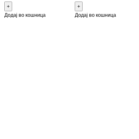
Додај во кошница
Додај во кошница