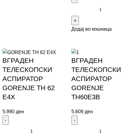
Додај во кошница
ВГРАДЕН
ВГРАДЕН
ТЕЛЕСКОПСКИ
ТЕЛЕСКОПСКИ
АСПИРАТОР
АСПИРАТОР
GORENJE TH 62
GORENJE
E4X
TH60Е3B
5.990
ден
5.609
ден