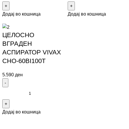
Додај во кошница
Додај во кошница
ЦЕЛОСНО
ВГРАДЕН
АСПИРАТОР VIVAX
CHO-60BI100T
5.590
ден
Додај во кошница