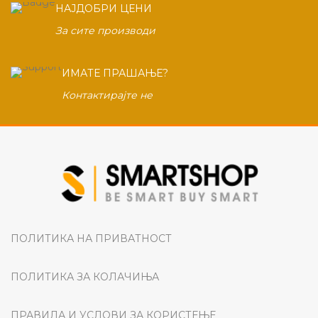
НАЈДОБРИ ЦЕНИ
За сите производи
ИМАТЕ ПРАШАЊЕ?
Контактирајте не
ПОЛИТИКА НА ПРИВАТНОСТ
ПОЛИТИКА ЗА КОЛАЧИЊА
ПРАВИЛА И УСЛОВИ ЗА КОРИСТЕЊЕ