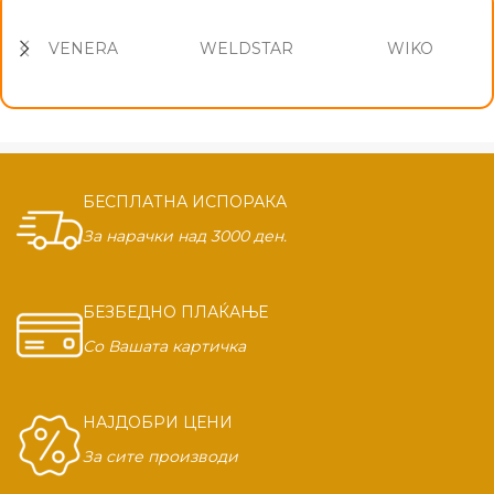
VENERA
WELDSTAR
WIKO
БЕСПЛАТНА ИСПОРАКА
За нарачки над 3000 ден.
БЕЗБЕДНО ПЛАЌАЊЕ
Со Вашата картичка
НАЈДОБРИ ЦЕНИ
За сите производи