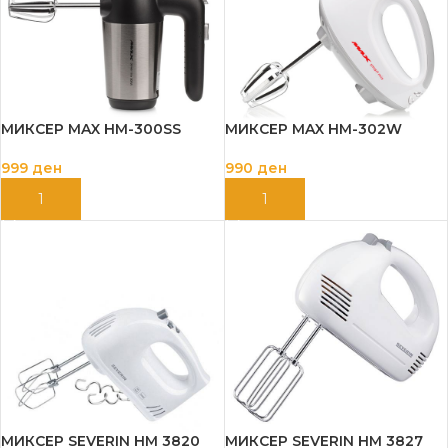
МИКСЕР MAX HM-300SS
МИКСЕР MAX HM-302W
999
ден
990
ден
ДОДАЈ ВО КОШНИЦА
ДОДАЈ ВО КОШНИЦА
МИКСЕР SEVERIN HM 3820
МИКСЕР SEVERIN HM 3827