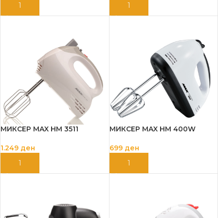
ДОДАЈ ВО КОШНИЦА
ДОДАЈ ВО КОШНИЦА
МИКСЕР MAX HM 3511
МИКСЕР MAX HM 400W
1.249
ден
699
ден
ДОДАЈ ВО КОШНИЦА
ДОДАЈ ВО КОШНИЦА