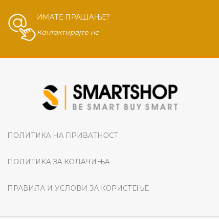
ИМАТЕ ПРАШАЊЕ?
Контактирајте не
ПОЛИТИКА НА ПРИВАТНОСТ
ПОЛИТИКА ЗА КОЛАЧИЊА
ПРАВИЛА И УСЛОВИ ЗА КОРИСТЕЊЕ