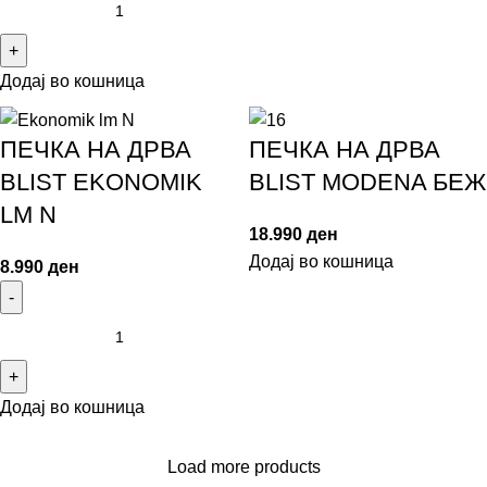
Додај во кошница
ПЕЧКА НА ДРВА
ПЕЧКА НА ДРВА
BLIST EKONOMIK
BLIST MODENA БЕЖ
LM N
18.990
ден
Додај во кошница
8.990
ден
Додај во кошница
Load more products