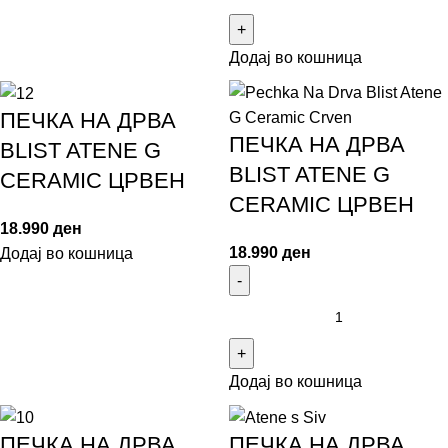
Додај во кошница
ПЕЧКА НА ДРВА
ПЕЧКА НА ДРВА
BLIST ATENE G
BLIST ATENE G
CERAMIC ЦРВЕН
CERAMIC ЦРВЕН
18.990
ден
18.990
ден
Додај во кошница
Додај во кошница
ПЕЧКА НА ДРВА
ПЕЧКА НА ДРВА