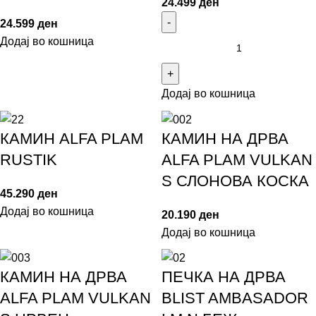
24.499
ден
24.599
ден
Додај во кошница
Додај во кошница
КАМИН ALFA PLAM
КАМИН НА ДРВА
RUSTIK
ALFA PLAM VULKAN
S СЛОНОВА КОСКА
45.290
ден
Додај во кошница
20.190
ден
Додај во кошница
КАМИН НА ДРВА
ПЕЧКА НА ДРВА
ALFA PLAM VULKAN
BLIST AMBASADOR