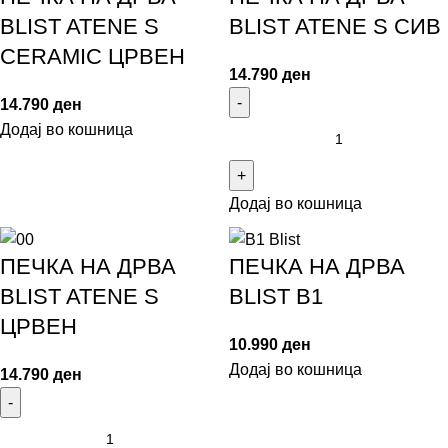
BLIST ATENE S
BLIST ATENE S СИВ
CERAMIC ЦРВЕН
14.790
ден
14.790
ден
Додај во кошница
Додај во кошница
ПЕЧКА НА ДРВА
ПЕЧКА НА ДРВА
BLIST ATENE S
BLIST B1
ЦРВЕН
10.990
ден
Додај во кошница
14.790
ден