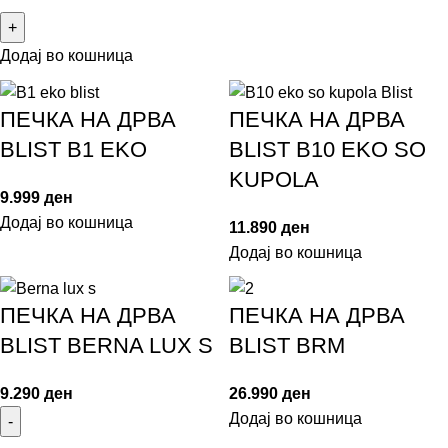
Додај во кошница
ПЕЧКА НА ДРВА
ПЕЧКА НА ДРВА
BLIST B1 EKO
BLIST B10 EKO SO
KUPOLA
9.999
ден
Додај во кошница
11.890
ден
Додај во кошница
ПЕЧКА НА ДРВА
ПЕЧКА НА ДРВА
BLIST BERNA LUX S
BLIST BRM
9.290
ден
26.990
ден
Додај во кошница