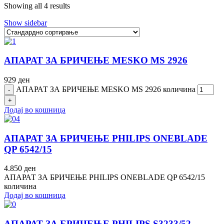
Showing all 4 results
Show sidebar
АПАРАТ ЗА БРИЧЕЊЕ MESKO MS 2926
929
ден
АПАРАТ ЗА БРИЧЕЊЕ MESKO MS 2926 количина
Додај во кошница
АПАРАТ ЗА БРИЧЕЊЕ PHILIPS ONEBLADE
QP 6542/15
4.850
ден
АПАРАТ ЗА БРИЧЕЊЕ PHILIPS ONEBLADE QP 6542/15
количина
Додај во кошница
АПАРАТ ЗА БРИЧЕЊЕ PHILIPS S3233/52