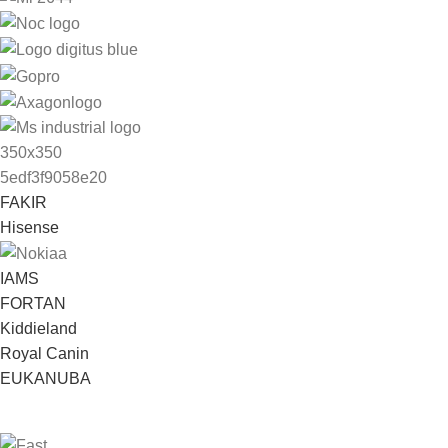
FAKIR
Hisense
IAMS
FORTAN
Kiddieland
Royal Canin
EUKANUBA