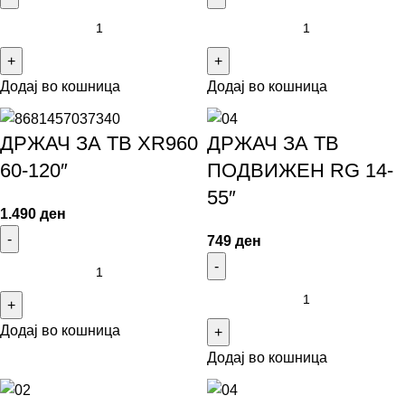
Додај во кошница
Додај во кошница
ДРЖАЧ ЗА ТВ XR960
ДРЖАЧ ЗА ТВ
60-120″
ПОДВИЖЕН RG 14-
55″
1.490
ден
749
ден
Додај во кошница
Додај во кошница