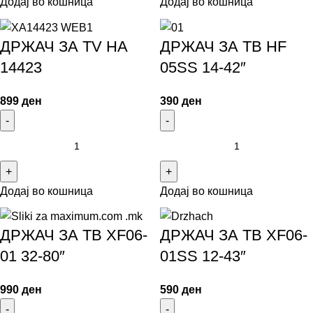
Додај во кошница
Додај во кошница
ДРЖАЧ ЗА TV HA
ДРЖАЧ ЗА ТВ HF
14423
05SS 14-42″
899
ден
390
ден
Додај во кошница
Додај во кошница
ДРЖАЧ ЗА ТВ XF06-
ДРЖАЧ ЗА ТВ XF06-
01 32-80″
01SS 12-43″
990
ден
590
ден