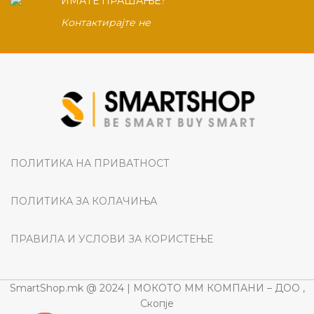
ИМАТЕ ПРАШАЊЕ?
Контактирајте не
ПОЛИТИКА НА ПРИВАТНОСТ
ПОЛИТИКА ЗА КОЛАЧИЊА
ПРАВИЛА И УСЛОВИ ЗА КОРИСТЕЊЕ
SmartShop.mk @ 2024 | МОКОТО ММ КОМПАНИ – ДОО ,
Скопје