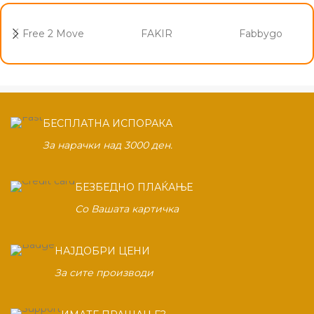
Free 2 Move
FAKIR
Fabbygo
БЕСПЛАТНА ИСПОРАКА
За нарачки над 3000 ден.
БЕЗБЕДНО ПЛАЌАЊЕ
Со Вашата картичка
НАЈДОБРИ ЦЕНИ
За сите производи