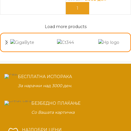
ПРОЧИТАЈ ПОВЕЌЕ
ДОДАЈ ВО КОШНИЦА
Load more products
БЕСПЛАТНА ИСПОРАКА
За нарачки над 3000 ден.
БЕЗБЕДНО ПЛАЌАЊЕ
Со Вашата картичка
НАЈДОБРИ ЦЕНИ