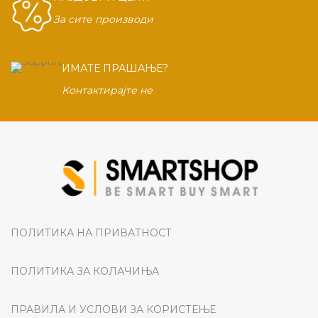
За сите производи
ИМАТЕ ПРАШАЊЕ?
Контактирајте не
ПОЛИТИКА НА ПРИВАТНОСТ
ПОЛИТИКА ЗА КОЛАЧИЊА
ПРАВИЛА И УСЛОВИ ЗА КОРИСТЕЊЕ